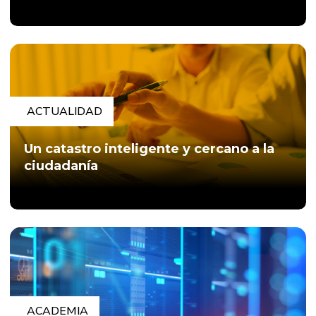
ACTUALIDAD
Un catastro inteligente y cercano a la
ciudadanía
ACADEMIA