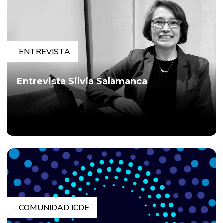
ENTREVISTA
Entrevista Silvia Salamanca
COMUNIDAD ICDE