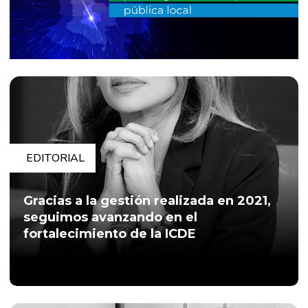
EDITORIAL
Gracias a la gestión realizada en 2021,
seguimos avanzando en el
fortalecimiento de la ICDE