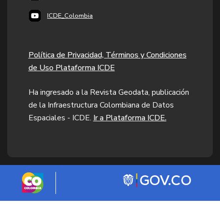
ICDE_Colombia
Política de Privacidad, Términos y Condiciones
de Uso Plataforma ICDE
Ha ingresado a la Revista Geodata, publicación
de la Infraestructura Colombiana de Datos
Espaciales - ICDE.
Ir a Plataforma ICDE.