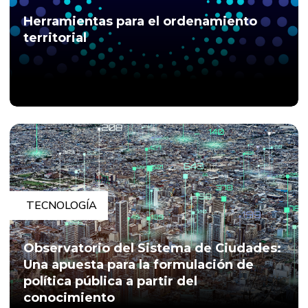
Herramientas para el ordenamiento
territorial
TECNOLOGÍA
Observatorio del Sistema de Ciudades:
Una apuesta para la formulación de
política pública a partir del
conocimiento