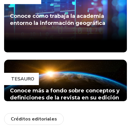
Conoce cómo trabaja la academia
entorno la información geográfica
TESAURO
Conoce más a fondo sobre conceptos y
definiciones de la revista en su edición
#1
Créditos editoriales